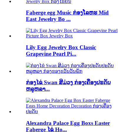
Faberge egg Music ກ່ອງໂລຫະ Mid
East Jewelry Bo ...
Lily Egg Jewelry Box Classic
Grapevine Pearl Pi...
ກ່ອງໄຂ່ Swan ສີມ່ວງ ກ່ອງເຄື່ອງປະດັບ
ຫລູຫລາ...
Alexandra Palace Egg Boxs Easter
Faberge ໄຂ່ Ho...