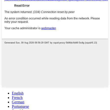
English
French
German
Portuguese